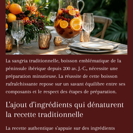
La sangria traditionnelle, boisson emblématique de la
péninsule ibérique depuis 200 av. J.-C., nécessite une
préparation minutieuse. La réussite de cette boisson
rafraîchissante repose sur un savant équilibre entre ses
composants et le respect des étapes de préparation.
L'ajout d'ingrédients qui dénaturent
la recette traditionnelle
La recette authentique s'appuie sur des ingrédients