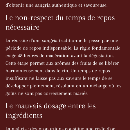
d'obtenir une sangria authentique et savoureuse.
Le non-respect du temps de repos
nécessaire
La réussite d'une sangria traditionnelle passe par une
période de repos indispensable. La règle fondamentale
exige 48 heures de macération avant la dégustation.
Cette étape permet aux arômes des fruits de se libérer
harmonieusement dans le vin. Un temps de repos
insuffisant ne laisse pas aux saveurs le temps de se
développer pleinement, résultant en un mélange où les
goûts ne sont pas correctement mariés.
Le mauvais dosage entre les
ingrédients
La maîtrise des proportions constitue une règle d'or