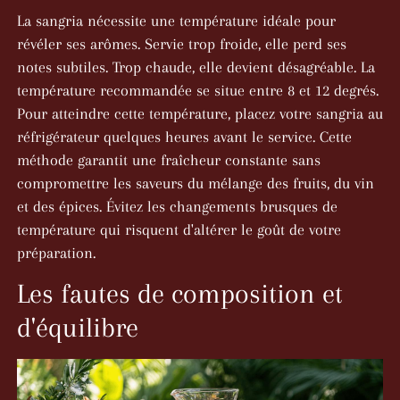
La sangria nécessite une température idéale pour
révéler ses arômes. Servie trop froide, elle perd ses
notes subtiles. Trop chaude, elle devient désagréable. La
température recommandée se situe entre 8 et 12 degrés.
Pour atteindre cette température, placez votre sangria au
réfrigérateur quelques heures avant le service. Cette
méthode garantit une fraîcheur constante sans
compromettre les saveurs du mélange des fruits, du vin
et des épices. Évitez les changements brusques de
température qui risquent d'altérer le goût de votre
préparation.
Les fautes de composition et
d'équilibre