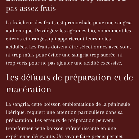
pas assez frais
La fraîcheur des fruits est primordiale pour une sangria
authentique. Privilégiez les agrumes bio, notamment les
citrons et oranges, qui apporteront leurs notes
acidulées. Les fruits doivent être sélectionnés avec soin,
ni trop mûrs pour éviter une sangria trop sucrée, ni
trop verts pour ne pas ajouter une acidité excessive.
Les défauts de préparation et de
macération
La sangria, cette boisson emblématique de la péninsule
ibérique, requiert une attention particulière dans sa
préparation. Les erreurs de préparation peuvent
transformer cette boisson rafraîchissante en une
expérience décevante. Un savoir-faire précis permet