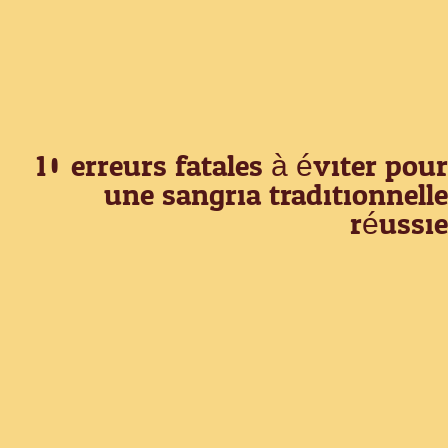
10 erreurs fatales à éviter pour
une sangria traditionnelle
réussie