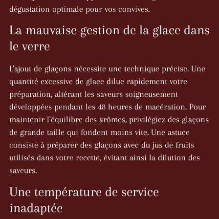
dégustation optimale pour vos convives.
La mauvaise gestion de la glace dans
le verre
L'ajout de glaçons nécessite une technique précise. Une
quantité excessive de glace dilue rapidement votre
préparation, altérant les saveurs soigneusement
développées pendant les 48 heures de macération. Pour
maintenir l'équilibre des arômes, privilégiez des glaçons
de grande taille qui fondent moins vite. Une astuce
consiste à préparer des glaçons avec du jus de fruits
utilisés dans votre recette, évitant ainsi la dilution des
saveurs.
Une température de service
inadaptée