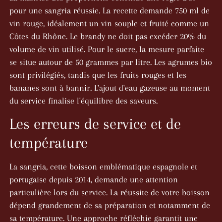
pour une sangria réussie. La recette demande 750 ml de
vin rouge, idéalement un vin souple et fruité comme un
Côtes du Rhône. Le brandy ne doit pas excéder 20% du
volume de vin utilisé. Pour le sucre, la mesure parfaite
se situe autour de 50 grammes par litre. Les agrumes bio
sont privilégiés, tandis que les fruits rouges et les
bananes sont à bannir. L'ajout d'eau gazeuse au moment
du service finalise l'équilibre des saveurs.
Les erreurs de service et de
température
La sangria, cette boisson emblématique espagnole et
portugaise depuis 2014, demande une attention
particulière lors du service. La réussite de votre boisson
dépend grandement de sa préparation et notamment de
sa température. Une approche réfléchie garantit une