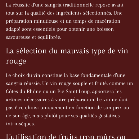
La réussite d'une sangria traditionnelle repose avant
tout sur la qualité des ingrédients sélectionnés. Une
préparation minutieuse et un temps de macération
adapté sont essentiels pour obtenir une boisson
savoureuse et équilibrée.
La sélection du mauvais type de vin
rouge
Le choix du vin constitue la base fondamentale d'une
sangria réussie. Un vin rouge souple et fruité, comme un
Côtes du Rhône ou un Pic Saint Loup, apportera les
arômes nécessaires à votre préparation. Le vin ne doit
pas être choisi uniquement en fonction de son prix ou
de son âge, mais plutôt pour ses qualités gustatives
intrinsèques.
L'utilisation de fruits trop mûrs ou