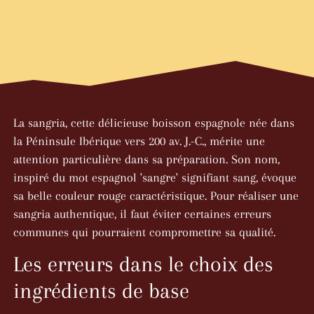
La sangria, cette délicieuse boisson espagnole née dans
la Péninsule Ibérique vers 200 av. J.-C., mérite une
attention particulière dans sa préparation. Son nom,
inspiré du mot espagnol 'sangre' signifiant sang, évoque
sa belle couleur rouge caractéristique. Pour réaliser une
sangria authentique, il faut éviter certaines erreurs
communes qui pourraient compromettre sa qualité.
Les erreurs dans le choix des
ingrédients de base