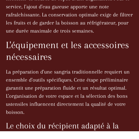
service, l'ajout d'eau gazeuse apporte une note
rafraîchissante. La conservation optimale exige de filtrer
les fruits et de garder la boisson au réfrigérateur, pour
une durée maximale de trois semaines.
L'équipement et les accessoires
nécessaires
La préparation d'une sangria traditionnelle requiert un
ensemble d'outils spécifiques. Cette étape préliminaire
garantit une préparation fluide et un résultat optimal.
L'organisation de votre espace et la sélection des bons
ustensiles influencent directement la qualité de votre
boisson.
Le choix du récipient adapté à la
préparation