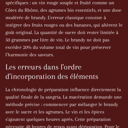
spécifiques : un vin rouge souple et fruité comme un
Côtes du Rhône, des agrumes bio essentiels, et une dose
modérée de brandy. L'erreur classique consiste à
intégrer des fruits rouges ou des bananes, qui altèrent le
goût original. La quantité de sucre doit rester limitée à
50 grammes par litre de vin. Le brandy ne doit pas
excéder 20% du volume total de vin pour préserver
l'harmonie des saveurs.
Les erreurs dans l'ordre
d'incorporation des éléments
La chronologie de préparation influence directement la
qualité finale de la sangria. La macération demande une
méthode précise : commencer par mélanger le brandy
avec le sucre et les agrumes. Le vin et les épices
s'ajoutent quelques heures après. Cette préparation
nécessite 48 heures de repos avant dégustation. Pour le